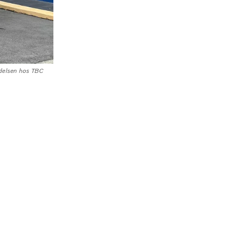
ledelsen hos TBC