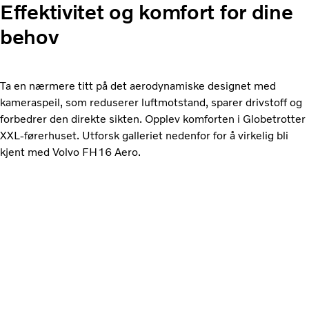
Effektivitet og komfort for dine
behov
Ta en nærmere titt på det aerodynamiske designet med
kameraspeil, som reduserer luftmotstand, sparer drivstoff og
forbedrer den direkte sikten. Opplev komforten i Globetrotter
XXL-førerhuset. Utforsk galleriet nedenfor for å virkelig bli
kjent med Volvo FH16 Aero.