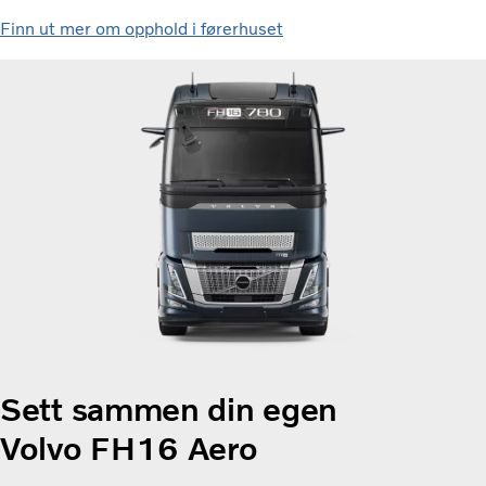
Finn ut mer om opphold i førerhuset
Sett sammen din egen
Volvo FH16 Aero