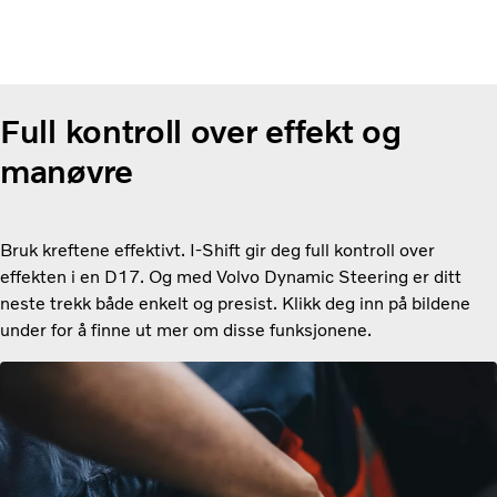
Full kontroll over effekt og
manøvre
Bruk kreftene effektivt. I-Shift gir deg full kontroll over
effekten i en D17. Og med Volvo Dynamic Steering er ditt
neste trekk både enkelt og presist. Klikk deg inn på bildene
under for å finne ut mer om disse funksjonene.