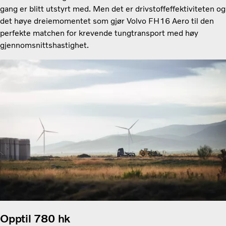
gang er blitt utstyrt med. Men det er drivstoffeffektiviteten og
det høye dreiemomentet som gjør Volvo FH16 Aero til den
perfekte matchen for krevende tungtransport med høy
gjennomsnittshastighet.
Opptil 780 hk