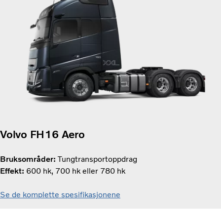
Volvo FH16 Aero
Bruksområder:
Tungtransportoppdrag
Effekt:
600 hk, 700 hk eller 780 hk
Se de komplette spesifikasjonene