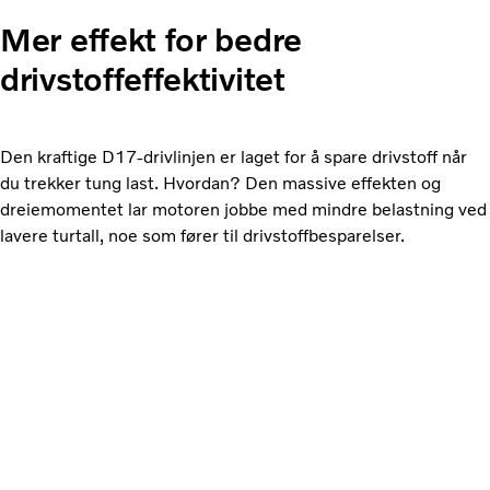
Mer effekt for bedre
drivstoffeffektivitet
Den kraftige D17-drivlinjen er laget for å spare drivstoff når
du trekker tung last. Hvordan? Den massive effekten og
dreiemomentet lar motoren jobbe med mindre belastning ved
lavere turtall, noe som fører til drivstoffbesparelser.