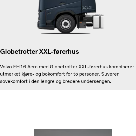
Globetrotter XXL-førerhus
Volvo FH16 Aero med Globetrotter XXL-førerhus kombinerer
utmerket kjøre- og bokomfort for to personer. Suveren
sovekomfort i den lengre og bredere undersengen.