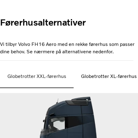
Førerhusalternativer
Vi tilbyr Volvo FH16 Aero med en rekke førerhus som passer
dine behov. Se nærmere på alternativene nedenfor.
Globetrotter XXL-førerhus
Globetrotter XL-førerhus