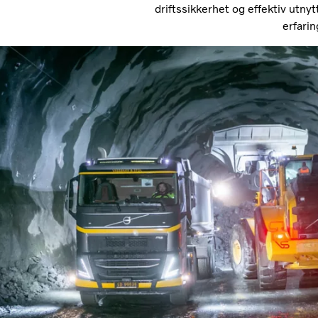
driftssikkerhet og effektiv utnyt
erfarin