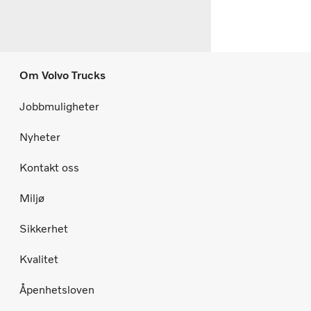
Om Volvo Trucks
Jobbmuligheter
Nyheter
Kontakt oss
Miljø
Sikkerhet
Kvalitet
Åpenhetsloven