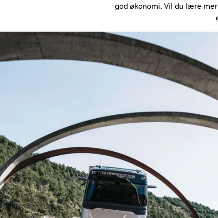
god økonomi. Vil du lære mer o