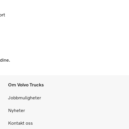
ort
dine.
Om Volvo Trucks
Jobbmuligheter
Nyheter
Kontakt oss