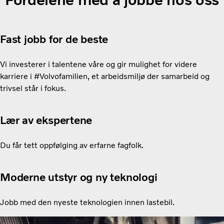
Fast jobb for de beste
Vi investerer i talentene våre og gir mulighet for videre
karriere i #Volvofamilien, et arbeidsmiljø der samarbeid og
trivsel står i fokus.
Lær av ekspertene
Du får tett oppfølging av erfarne fagfolk.
Moderne utstyr og ny teknologi
Jobb med den nyeste teknologien innen lastebil.