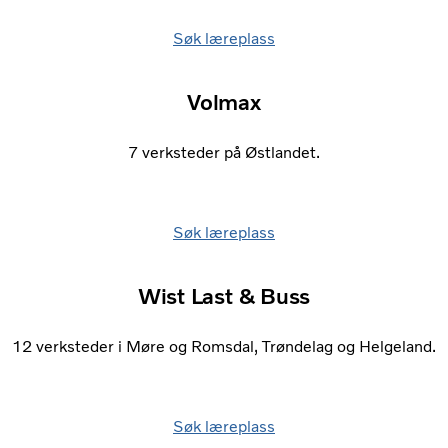
Søk læreplass
Volmax
7 verksteder på Østlandet.
Søk læreplass
Wist Last & Buss
12 verksteder i Møre og Romsdal, Trøndelag og Helgeland.
Søk læreplass