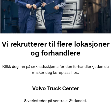
Vi rekrutterer til flere lokasjoner
og forhandlere
Klikk deg inn på søknadsskjema for den forhandlerkjeden du
ønsker deg læreplass hos.
Volvo Truck Center
8 verksteder på sentrale Østlandet.