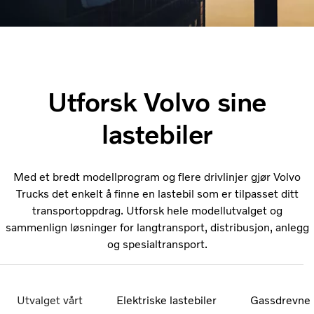
Utforsk Volvo sine
lastebile
r
Med et bredt modellprogram og flere drivlinjer gjør Volvo
Trucks det enkelt å finne en lastebil som er tilpasset ditt
transportoppdrag. Utforsk hele modellutvalget og
sammenlign løsninger for langtransport, distribusjon, anlegg
og spesialtransport.
Utvalget vårt
Elektriske lastebiler
Gassdrevne l