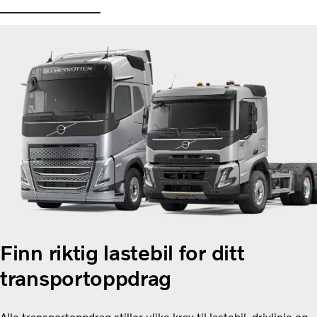
Finn riktig lastebil for ditt
transportoppdrag