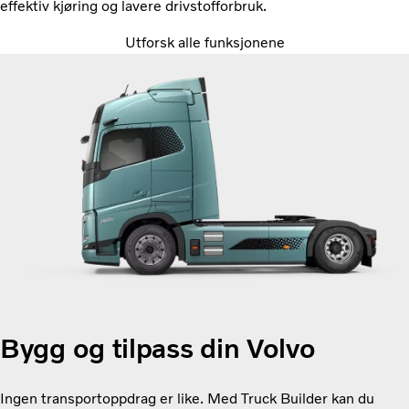
effektiv kjøring og lavere drivstofforbruk.
Utforsk alle funksjonene
Bygg og tilpass din Volvo
Ingen transportoppdrag er like. Med Truck Builder kan du