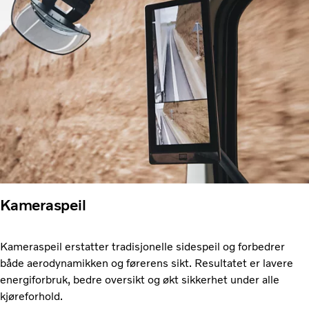
Kameraspeil
Kameraspeil erstatter tradisjonelle sidespeil og forbedrer
både aerodynamikken og førerens sikt. Resultatet er lavere
energiforbruk, bedre oversikt og økt sikkerhet under alle
kjøreforhold.