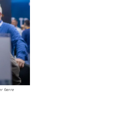
er færre