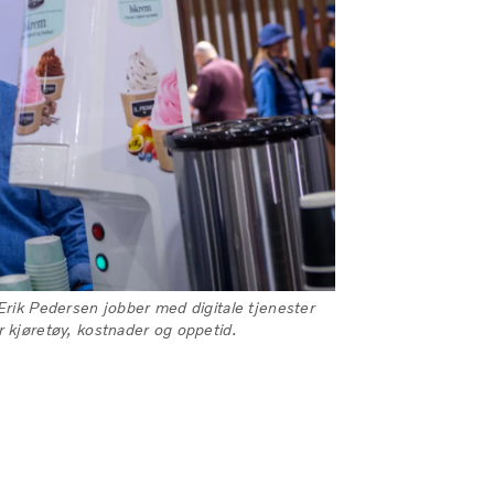
 Erik Pedersen jobber med digitale tjenester
r kjøretøy, kostnader og oppetid.