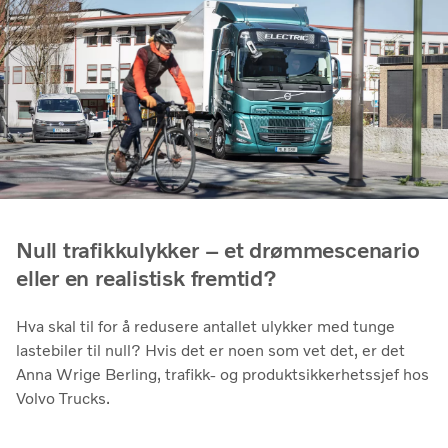
Null trafikkulykker – et drømmescenario
eller en realistisk fremtid?
Hva skal til for å redusere antallet ulykker med tunge
lastebiler til null? Hvis det er noen som vet det, er det
Anna Wrige Berling, trafikk- og produktsikkerhetssjef hos
Volvo Trucks.