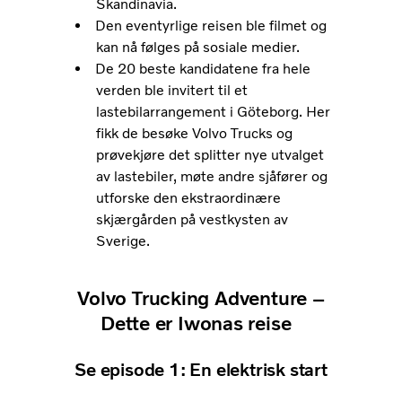
Skandinavia.
Den eventyrlige reisen ble filmet og
kan nå følges på sosiale medier.
De 20 beste kandidatene fra hele
verden ble invitert til et
lastebilarrangement i Göteborg. Her
fikk de besøke Volvo Trucks og
prøvekjøre det splitter nye utvalget
av lastebiler, møte andre sjåfører og
utforske den ekstraordinære
skjærgården på vestkysten av
Sverige.
Volvo Trucking Adventure –
Dette er Iwonas reise
Se episode 1: En elektrisk start