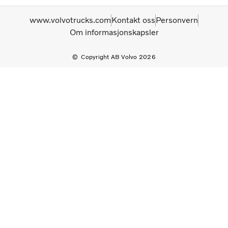
www.volvotrucks.com
Kontakt oss
Personvern
Om informasjonskapsler
Copyright AB Volvo 2026