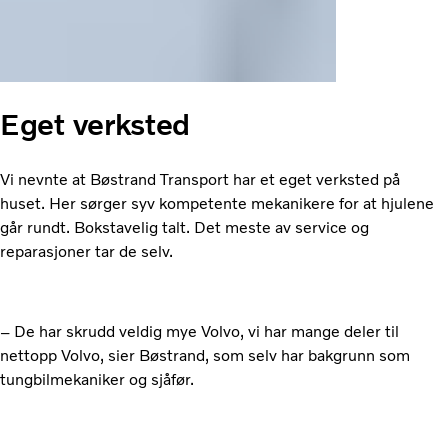
Eget verksted
Vi nevnte at Bøstrand Transport har et eget verksted på
huset. Her sørger syv kompetente mekanikere for at hjulene
går rundt. Bokstavelig talt. Det meste av service og
reparasjoner tar de selv.
– De har skrudd veldig mye Volvo, vi har mange deler til
nettopp Volvo, sier Bøstrand, som selv har bakgrunn som
tungbilmekaniker og sjåfør.