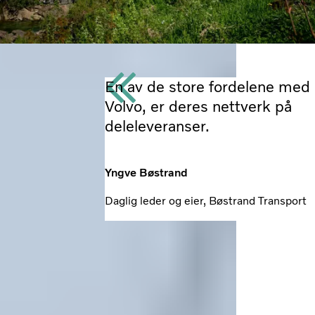
En av de store fordelene med
Volvo, er deres nettverk på
deleleveranser.
Yngve Bøstrand
Daglig leder og eier, Bøstrand Transport