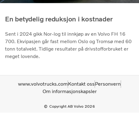
En betydelig reduksjon i kostnader
Sent i 2024 gikk Nor-log til innkjøp av en Volvo FH 16
700. Ekvipasjen går fast mellom Oslo og Tromsø med 60
tonn totalvekt. Tidlige resultater på drivstofforbruket er
meget lovende.
www.volvotrucks.com
Kontakt oss
Personvern
Om informasjonskapsler
Copyright AB Volvo 2026