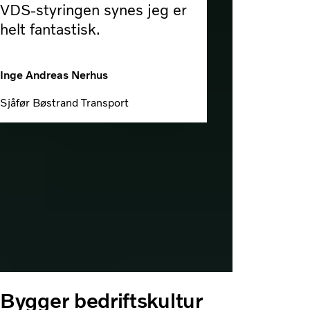
VDS-styringen synes jeg er
helt fantastisk.
Inge Andreas Nerhus
Sjåfør Bøstrand Transport
Bygger bedriftskultur