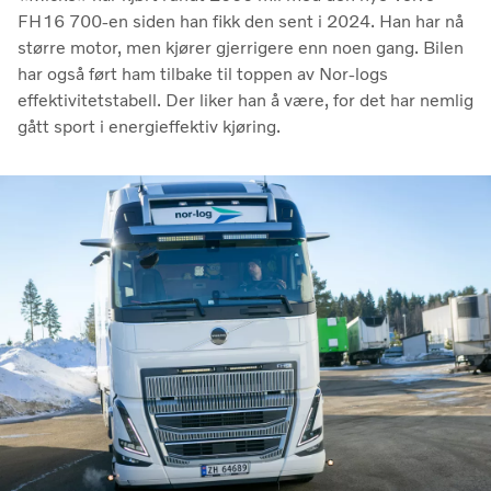
FH16 700-en siden han fikk den sent i 2024. Han har nå
større motor, men kjører gjerrigere enn noen gang. Bilen
har også ført ham tilbake til toppen av Nor-logs
effektivitetstabell. Der liker han å være, for det har nemlig
gått sport i energieffektiv kjøring.