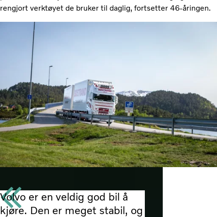
rengjort verktøyet de bruker til daglig, fortsetter 46-åringen.
Volvo er en veldig god bil å
kjøre. Den er meget stabil, og