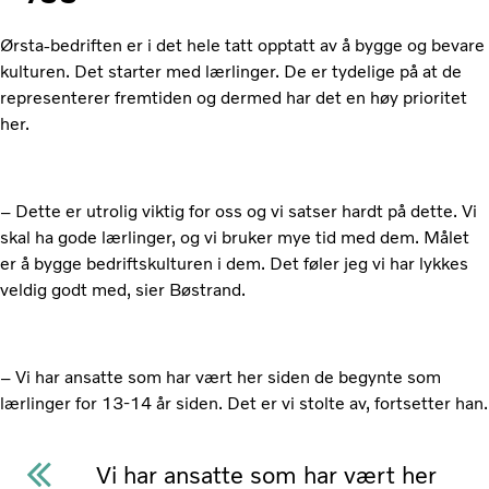
Ørsta-bedriften er i det hele tatt opptatt av å bygge og bevare
kulturen. Det starter med lærlinger. De er tydelige på at de
representerer fremtiden og dermed har det en høy prioritet
her.
– Dette er utrolig viktig for oss og vi satser hardt på dette. Vi
skal ha gode lærlinger, og vi bruker mye tid med dem. Målet
er å bygge bedriftskulturen i dem. Det føler jeg vi har lykkes
veldig godt med, sier Bøstrand.
– Vi har ansatte som har vært her siden de begynte som
lærlinger for 13-14 år siden. Det er vi stolte av, fortsetter han.
Vi har ansatte som har vært her