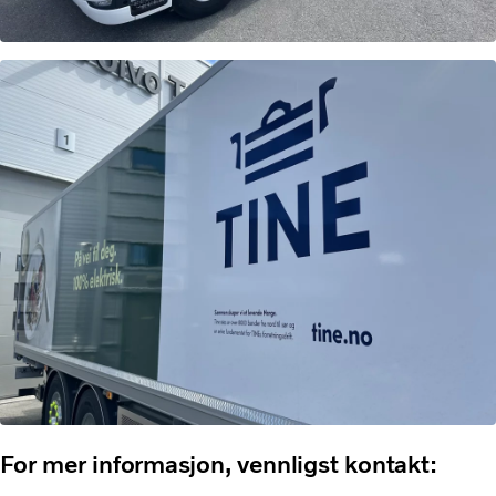
For mer informasjon, vennligst kontakt: