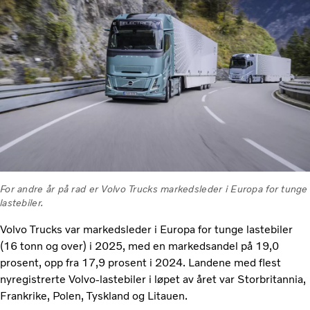
For andre år på rad er Volvo Trucks markedsleder i Europa for tunge
lastebiler.
Volvo Trucks var markedsleder i Europa for tunge lastebiler
(16 tonn og over) i 2025, med en markedsandel på 19,0
prosent, opp fra 17,9 prosent i 2024. Landene med flest
nyregistrerte Volvo-lastebiler i løpet av året var Storbritannia,
Frankrike, Polen, Tyskland og Litauen.