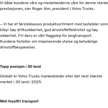
til både kundene våre og medarbeiderne våre for denne sterke
prestasjonen, sier Roger Alm, president i Volvo Trucks.
– Vi har et førsteklasses produktsortiment med lastebiler som
tilbyr høy driftssikkerhet, god drivstoffeffektivitet og høy
sikkerhet. FH Aero er vårt flaggskip for langtransport.
Kundene forteller om imponerende ytelse og betydelige
drivstoffbesparelser.
Topp posisjon i 30 land
Globalt er Volvo Trucks markedsleder eller det nest største
merket i 30 land i 2025.
Mot fossilfri transport