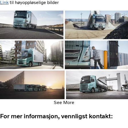
Link
til høyoppløselige bilder
See More
For mer informasjon, vennligst kontakt: