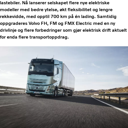
lastebiler. Nå lanserer selskapet flere nye elektriske
modeller med bedre ytelse, økt fleksibilitet og lengre
rekkevidde, med opptil 700 km på én lading. Samtidig
oppgraderes Volvo FH, FM og FMX Electric med en ny
drivlinje og flere forbedringer som gjør elektrisk drift aktuelt
for enda flere transportoppdrag.