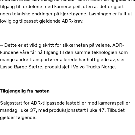
tilgang til fordelene med kameraspeil, uten at det er gjort
noen tekniske endringer på kjøretøyene. Løsningen er fullt ut
lovlig og tilpasset gjeldende ADR-krav.
– Dette er et viktig skritt for sikkerheten på veiene. ADR-
kundene våre får nå tilgang til den samme teknologien som
mange andre transportører allerede har hatt glede av, sier
Lasse Børge Sætre, produktsjef i Volvo Trucks Norge.
Tilgjengelig fra høsten
Salgsstart for ADR-tilpassede lastebiler med kameraspeil er
mandag i uke 37, med produksjonsstart i uke 47. Tilbudet
gjelder følgende: