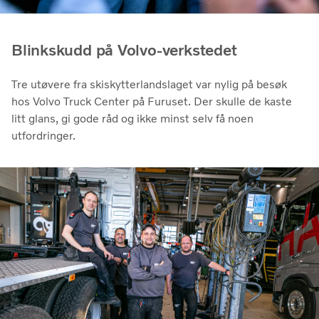
Blinkskudd på Volvo-verkstedet
Tre utøvere fra skiskytterlandslaget var nylig på besøk
hos Volvo Truck Center på Furuset. Der skulle de kaste
litt glans, gi gode råd og ikke minst selv få noen
utfordringer.