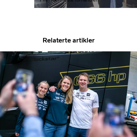
Relaterte artikler