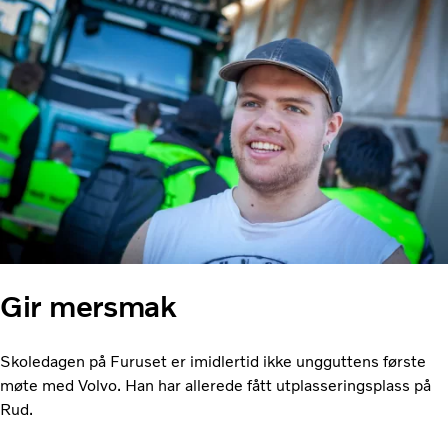
Gir mersmak
Skoledagen på Furuset er imidlertid ikke ungguttens første
møte med Volvo. Han har allerede fått utplasseringsplass på
Rud.