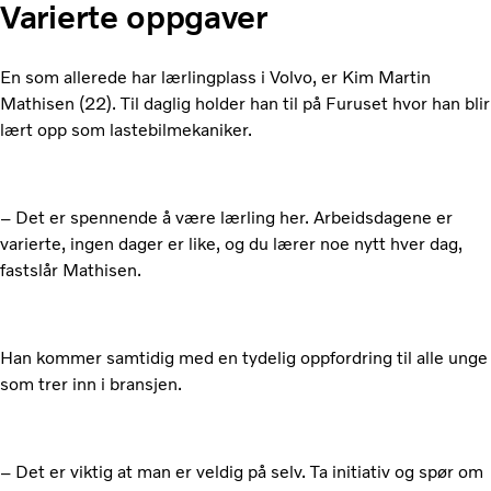
Varierte oppgaver
En som allerede har lærlingplass i Volvo, er Kim Martin
Mathisen (22). Til daglig holder han til på Furuset hvor han blir
lært opp som lastebilmekaniker.
– Det er spennende å være lærling her. Arbeidsdagene er
varierte, ingen dager er like, og du lærer noe nytt hver dag,
fastslår Mathisen.
Han kommer samtidig med en tydelig oppfordring til alle unge
som trer inn i bransjen.
– Det er viktig at man er veldig på selv. Ta initiativ og spør om