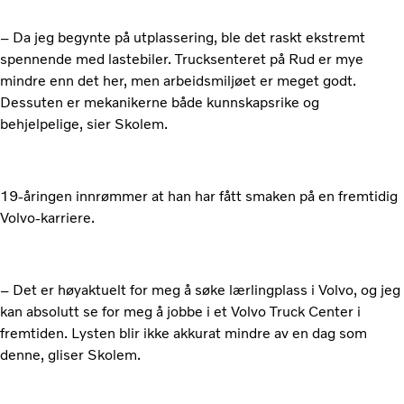
– Da jeg begynte på utplassering, ble det raskt ekstremt
spennende med lastebiler. Trucksenteret på Rud er mye
mindre enn det her, men arbeidsmiljøet er meget godt.
Dessuten er mekanikerne både kunnskapsrike og
behjelpelige, sier Skolem.
19-åringen innrømmer at han har fått smaken på en fremtidig
Volvo-karriere.
– Det er høyaktuelt for meg å søke lærlingplass i Volvo, og jeg
kan absolutt se for meg å jobbe i et Volvo Truck Center i
fremtiden. Lysten blir ikke akkurat mindre av en dag som
denne, gliser Skolem.