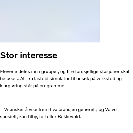
Stor interesse
Elevene deles inn i grupper, og fire forskjellige stasjoner skal
besøkes. Alt fra lastebilsimulator til besøk på verksted og
klargjøring står på programmet.
– Vi ønsker å vise frem hva bransjen generelt, og Volvo
spesielt, kan tilby, forteller Bekkevold.