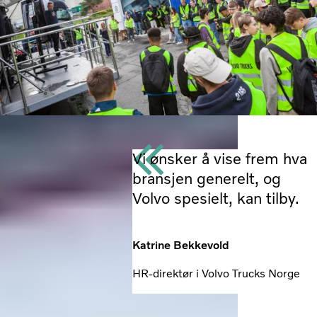
Vi ønsker å vise frem hva
bransjen generelt, og
Volvo spesielt, kan tilby.
Katrine Bekkevold
HR-direktør i Volvo Trucks Norge